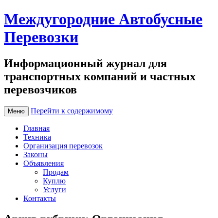
Междугородние Автобусные
Перевозки
Информационный журнал для
транспортных компаний и частных
перевозчиков
Перейти к содержимому
Меню
Главная
Техника
Организация перевозок
Законы
Объявления
Продам
Куплю
Услуги
Контакты