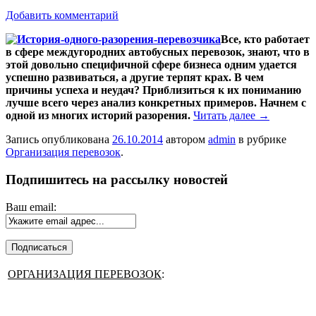
Добавить комментарий
Все, кто работает
в сфере междугородних автобусных перевозок, знают, что в
этой довольно специфичной сфере бизнеса одним удается
успешно развиваться, а другие терпят крах. В чем
причины успеха и неудач? Приблизиться к их пониманию
лучше всего через анализ конкретных примеров. Начнем с
одной из многих историй разорения.
Читать далее
→
Запись опубликована
26.10.2014
автором
admin
в рубрике
Организация перевозок
.
Подпишитесь на рассылку новостей
Ваш email:
ОРГАНИЗАЦИЯ ПЕРЕВОЗОК
: