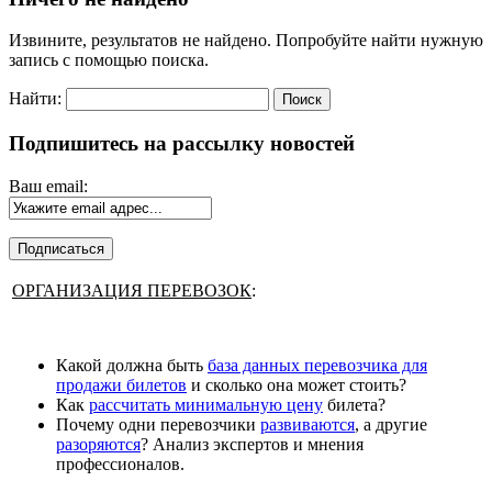
Извините, результатов не найдено. Попробуйте найти нужную
запись с помощью поиска.
Найти:
Подпишитесь на рассылку новостей
Ваш email:
ОРГАНИЗАЦИЯ ПЕРЕВОЗОК
:
Какой должна быть
база данных перевозчика для
продажи билетов
и сколько она может стоить?
Как
рассчитать минимальную цену
билета?
Почему одни перевозчики
развиваются
, а другие
разоряются
? Анализ экспертов и мнения
профессионалов.