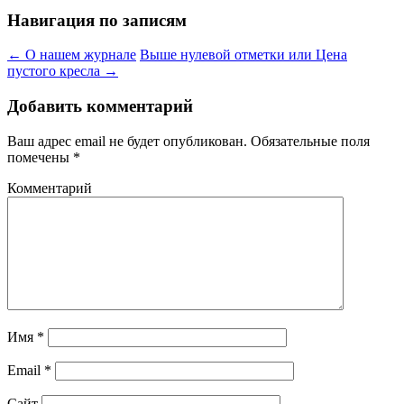
Навигация по записям
←
О нашем журнале
Выше нулевой отметки или Цена
пустого кресла
→
Добавить комментарий
Ваш адрес email не будет опубликован.
Обязательные поля
помечены
*
Комментарий
Имя
*
Email
*
Сайт