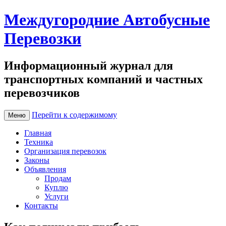
Междугородние Автобусные
Перевозки
Информационный журнал для
транспортных компаний и частных
перевозчиков
Перейти к содержимому
Меню
Главная
Техника
Организация перевозок
Законы
Объявления
Продам
Куплю
Услуги
Контакты