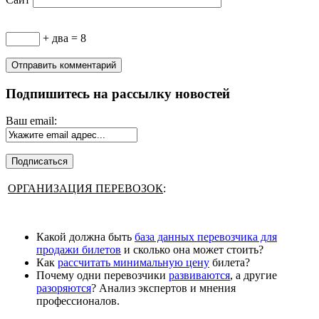
+ два = 8
Подпишитесь на рассылку новостей
Ваш email:
ОРГАНИЗАЦИЯ ПЕРЕВОЗОК
:
Какой должна быть
база данных перевозчика для
продажи билетов
и сколько она может стоить?
Как
рассчитать минимальную цену
билета?
Почему одни перевозчики
развиваются
, а другие
разоряются
? Анализ экспертов и мнения
профессионалов.